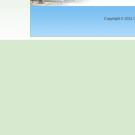
Copyright © 2011 I