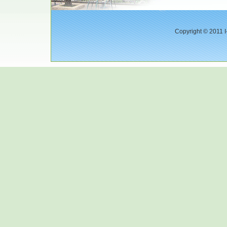
Copyright © 2011 I